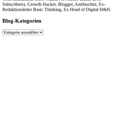
Subscribers), Growth Hacker, Blogger, Antifaschist, Ex-
Redaktionsleiter Basic Thinking, Ex Head of Digital H&H.
Blog-Kategorien
Blog-
Kategorien