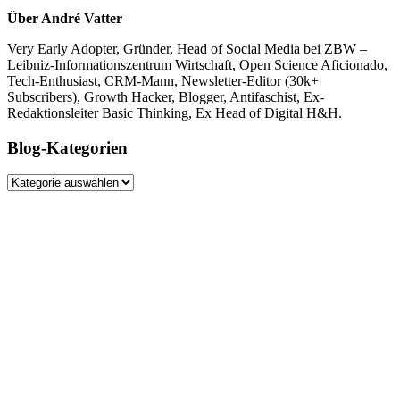
Über André Vatter
Very Early Adopter, Gründer, Head of Social Media bei ZBW –
Leibniz-Informationszentrum Wirtschaft, Open Science Aficionado,
Tech-Enthusiast, CRM-Mann, Newsletter-Editor (30k+
Subscribers), Growth Hacker, Blogger, Antifaschist, Ex-
Redaktionsleiter Basic Thinking, Ex Head of Digital H&H.
Blog-Kategorien
Blog-
Kategorien