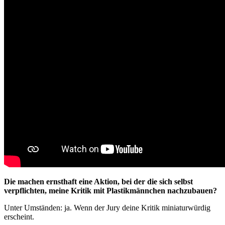
Die machen ernsthaft eine Aktion, bei der die sich selbst
verpflichten, meine Kritik mit Plastikmännchen nachzubauen?
Unter Umständen: ja. Wenn der Jury deine Kritik miniaturwürdig
erscheint.